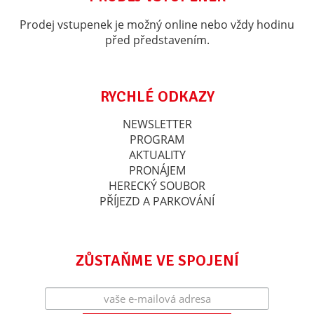
Prodej vstupenek je možný online nebo vždy hodinu
před představením.
RYCHLÉ ODKAZY
NEWSLETTER
PROGRAM
AKTUALITY
PRONÁJEM
HERECKÝ SOUBOR
PŘÍJEZD A PARKOVÁNÍ
ZŮSTAŇME VE SPOJENÍ