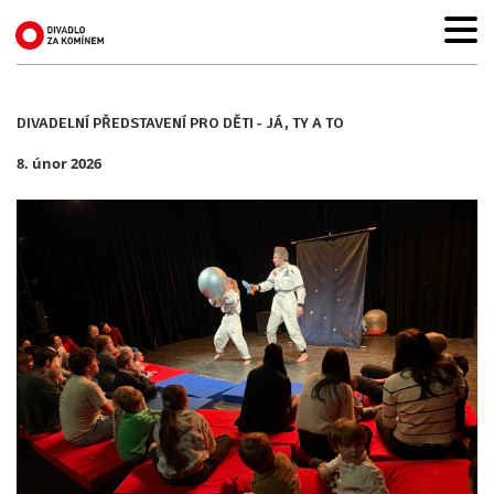
DIVADELNÍ PŘEDSTAVENÍ PRO DĚTI - JÁ, TY A TO
8. únor 2026