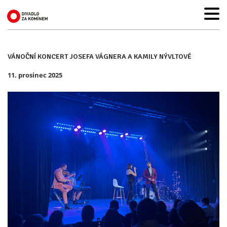
VÁNOČNÍ KONCERT JOSEFA VÁGNERA A KAMILY NÝVLTOVÉ
11. prosinec 2025