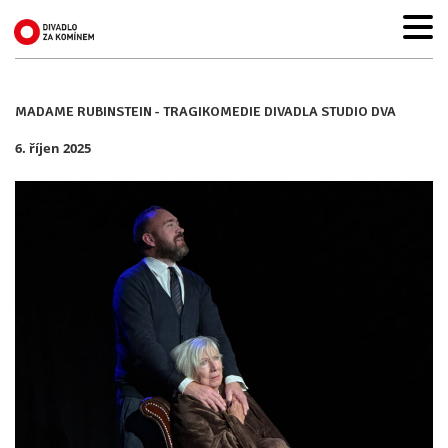
MADAME RUBINSTEIN - TRAGIKOMEDIE DIVADLA STUDIO DVA
6. říjen 2025