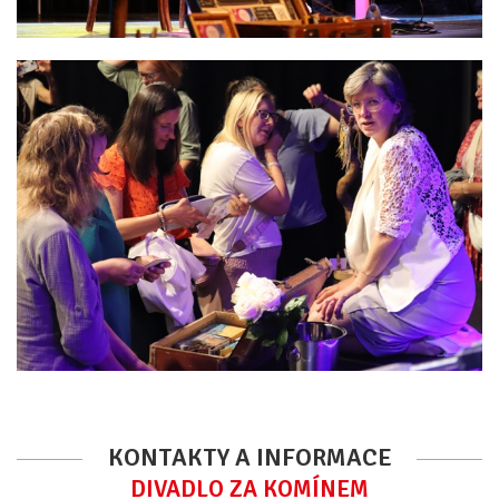
KONTAKTY A INFORMACE
DIVADLO ZA KOMÍNEM