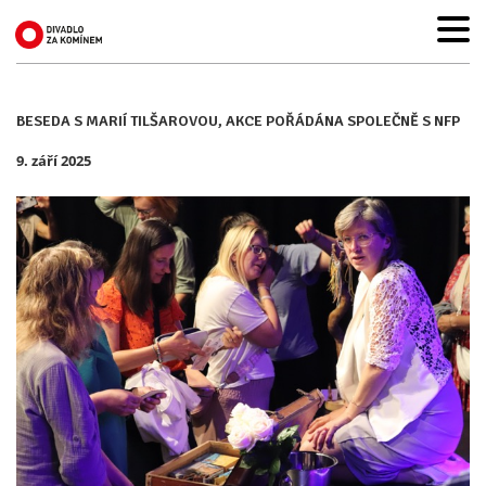
BESEDA S MARIÍ TILŠAROVOU, AKCE POŘÁDÁNA SPOLEČNĚ S NFP
9. září 2025