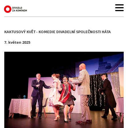
KAKTUSOVÝ KVĚT - KOMEDIE DIVADELNÍ SPOLEČNOSTI HÁTA
7. květen 2025