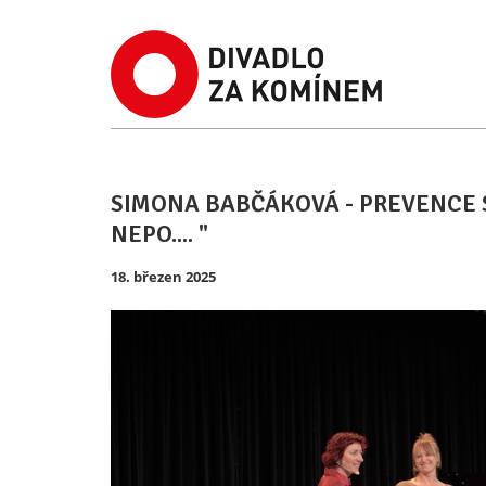
SIMONA BABČÁKOVÁ - PREVENCE
NEPO.... "
18. březen 2025