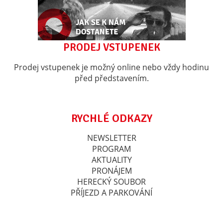
PRODEJ VSTUPENEK
Prodej vstupenek je možný online nebo vždy hodinu
před představením.
RYCHLÉ ODKAZY
NEWSLETTER
PROGRAM
AKTUALITY
PRONÁJEM
HERECKÝ SOUBOR
PŘÍJEZD A PARKOVÁNÍ