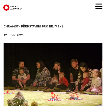
CHRAMST - PŘEDSTAVENÍ PRO NEJMENŠÍ
12. únor 2025