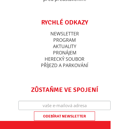
RYCHLÉ ODKAZY
NEWSLETTER
PROGRAM
AKTUALITY
PRONÁJEM
HERECKÝ SOUBOR
PŘÍJEZD A PARKOVÁNÍ
ZŮSTAŇME VE SPOJENÍ