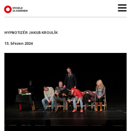
HYPNOTIZÉR JAKUB KROULÍK
13. březen 2024