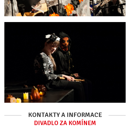
KONTAKTY A INFORMACE
DIVADLO ZA KOMÍNEM