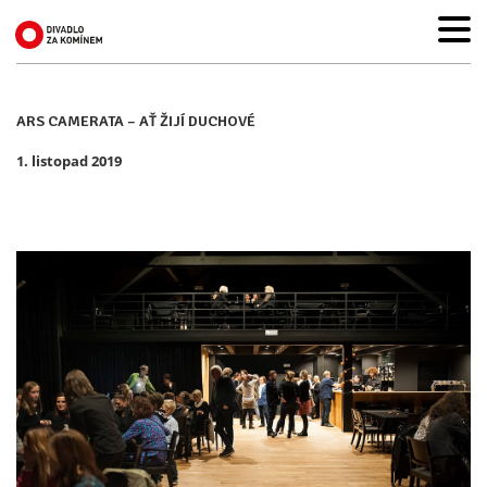
ARS CAMERATA – AŤ ŽIJÍ DUCHOVÉ
1. listopad 2019