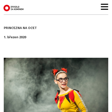
PRINCEZNA NA OCET
1. březen 2020