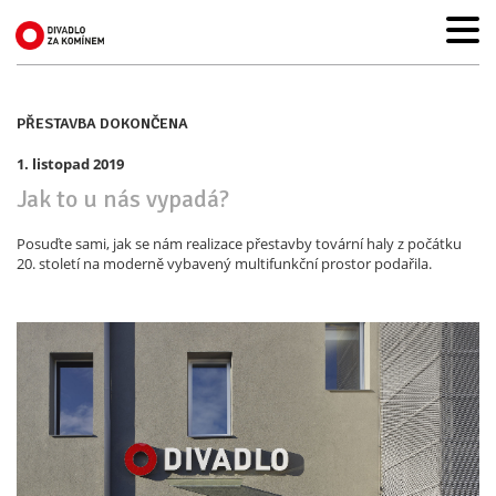
PŘESTAVBA DOKONČENA
1. listopad 2019
Jak to u nás vypadá?
Posuďte sami, jak se nám realizace přestavby tovární haly z počátku
20. století na moderně vybavený multifunkční prostor podařila.